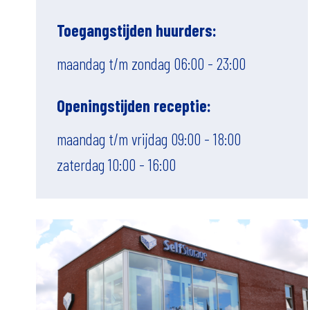
Toegangstijden huurders:
maandag t/m zondag 06:00 - 23:00
Openingstijden receptie:
maandag t/m vrijdag 09:00 - 18:00
zaterdag 10:00 - 16:00