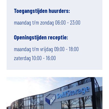
Toegangstijden huurders:
maandag t/m zondag 06:00 - 23:00
Openingstijden receptie:
maandag t/m vrijdag 09:00 - 18:00
zaterdag 10:00 - 16:00