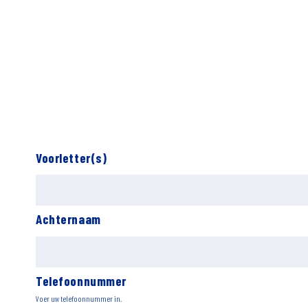
Voorletter(s)
Achternaam
Telefoonnummer
Voer uw telefoonnummer in.