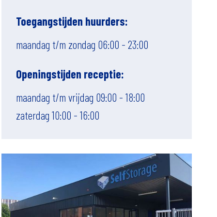
Toegangstijden huurders:
maandag t/m zondag 06:00 - 23:00
Openingstijden receptie:
maandag t/m vrijdag 09:00 - 18:00
zaterdag 10:00 - 16:00