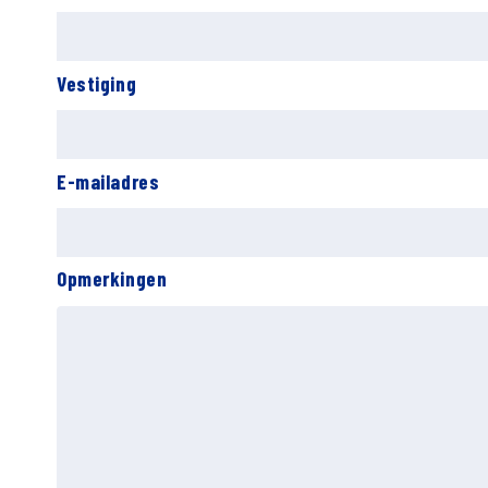
Vestiging
E-mailadres
Opmerkingen