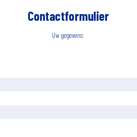
Contactformulier
Uw gegevens: