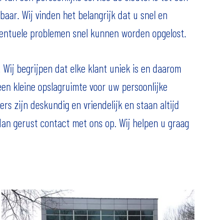
baar. Wij vinden het belangrijk dat u snel en
entuele problemen snel kunnen worden opgelost.
Wij begrijpen dat elke klant uniek is en daarom
een kleine opslagruimte voor uw persoonlijke
s zijn deskundig en vriendelijk en staan altijd
 dan gerust contact met ons op. Wij helpen u graag