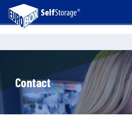
Contact