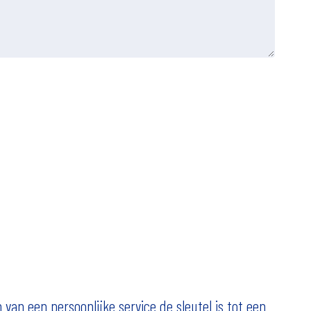
van een persoonlijke service de sleutel is tot een