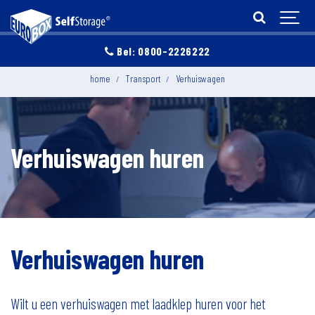
Bel: 0800-2226222
home
Transport
Verhuiswagen
Verhuiswagen huren
Verhuiswagen huren
Wilt u een verhuiswagen met laadklep huren voor het