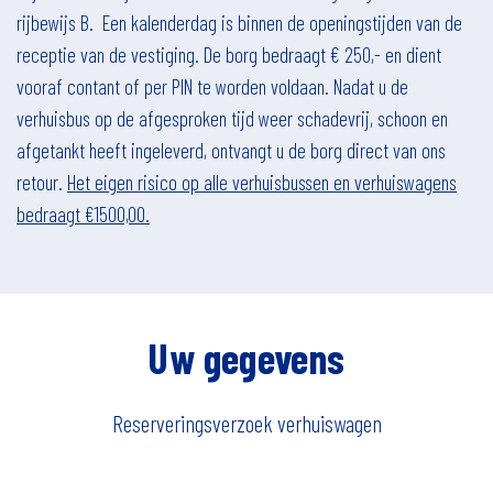
rijbewijs B. Een kalenderdag is binnen de openingstijden van de
receptie van de vestiging. De borg bedraagt € 250,- en dient
vooraf contant of per PIN te worden voldaan. Nadat u de
verhuisbus op de afgesproken tijd weer schadevrij, schoon en
afgetankt heeft ingeleverd, ontvangt u de borg direct van ons
retour.
Het eigen risico op alle verhuisbussen en verhuiswagens
bedraagt €1500,00.
Uw gegevens
Reserveringsverzoek
verhuiswagen