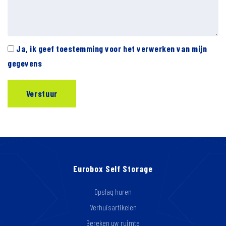
Ja, ik geef toestemming voor het verwerken van mijn
gegevens
Eurobox Self Storage
Opslag huren
Verhuisartikelen
Bereken uw ruimte