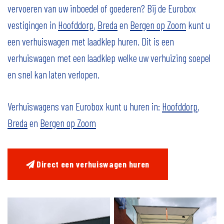
vervoeren van uw inboedel of goederen? Bij de Eurobox
vestigingen in
Hoofddorp
,
Breda
en
Bergen op Zoom
kunt u
een verhuiswagen met laadklep huren. Dit is een
verhuiswagen met een laadklep welke uw verhuizing soepel
en snel kan laten verlopen.
Verhuiswagens van Eurobox kunt u huren in:
Hoofddorp
,
Breda
en
Bergen op Zoom
Direct een verhuiswagen huren