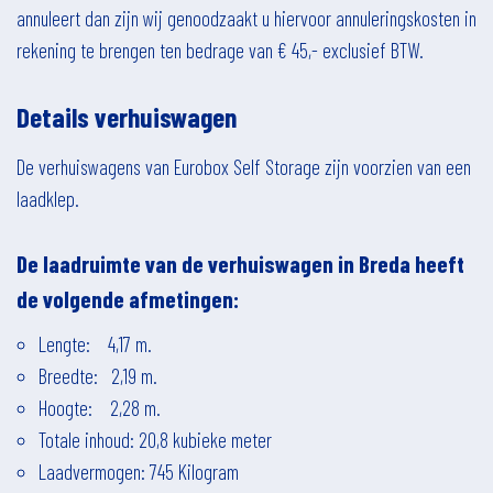
annuleert dan zijn wij genoodzaakt u hiervoor annuleringskosten in
rekening te brengen ten bedrage van € 45,- exclusief BTW.
Details verhuiswagen
De verhuiswagens van Eurobox Self Storage zijn voorzien van een
laadklep.
De laadruimte van de verhuiswagen in
Breda
heeft
de volgende afmetingen:
Lengte: 4,17 m.
Breedte: 2,19 m.
Hoogte: 2,28 m.
Totale inhoud: 20,8 kubieke meter
Laadvermogen: 745 Kilogram