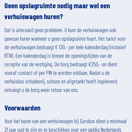
Geen opslagruimte nodig maar wel een
verhuiswagen huren?
Dat is uiteraard geen probleem. U kunt de verhuiswagen ook
gewoon huren wanneer u geen opslagruimte huurt. Het tarief voor
de verhuiswagen
bedraagt € 130,- per hele kalenderdag (inclusief
BTW). Een kalenderdag is binnen de openingstijden van de
receptie van de vestiging. De borg bedraagt €250,- en dient
vooraf contact of per PIN te worden voldaan. Nadat u de
verhuisbus schadevrij, schoon en afgetankt heeft ingeleverd,
ontvangt u de borg weer retour van ons.
Voorwaarden
Voor het huren van een verhuiswagen bij Eurobox dient u minimaal
21 jaar oud te zijn en te beschikken over een geldig Nederlands