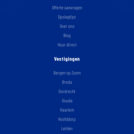
Offerte aanvragen
Opslagtips
Over ons
Blog
Huur direct
Vestigingen
Bergen op Zoom
Breda
Dordrecht
Gouda
Haarlem
Hoofddorp
Leiden