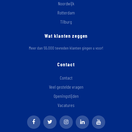
Noordwijk
Rotterdam
Tilburg
Wat klanten zeggen
Meer dan 55.000 tevreden klanten gingen u voor!
Contact
Contact
Veel gestelde vragen
Openingstijden
Vacatures