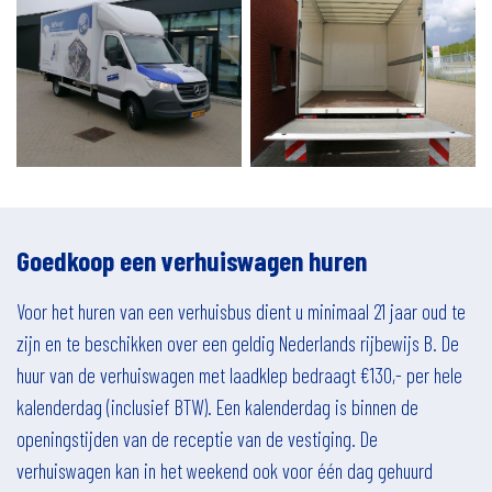
Goedkoop een verhuiswagen huren
Voor het huren van een verhuisbus dient u minimaal 21 jaar oud te
zijn en te beschikken over een geldig Nederlands rijbewijs B. De
huur van de verhuiswagen met laadklep bedraagt €130,- per hele
kalenderdag (inclusief BTW). Een kalenderdag is binnen de
openingstijden van de receptie van de vestiging. De
verhuiswagen kan in het weekend ook voor één dag gehuurd