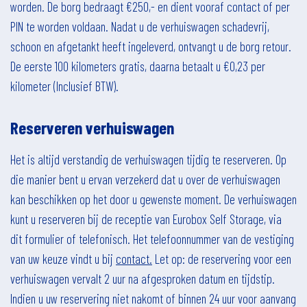
worden. De borg bedraagt €250,- en dient vooraf contact of per
PIN te worden voldaan. Nadat u de verhuiswagen schadevrij,
schoon en afgetankt heeft ingeleverd, ontvangt u de borg retour.
De eerste 100 kilometers gratis, daarna betaalt u €0,23 per
kilometer (Inclusief BTW).
Reserveren verhuiswagen
Het is altijd verstandig de verhuiswagen tijdig te reserveren. Op
die manier bent u ervan verzekerd dat u over de verhuiswagen
kan beschikken op het door u gewenste moment. De verhuiswagen
kunt u reserveren bij de receptie van Eurobox Self Storage, via
dit formulier
of telefonisch. Het telefoonnummer van de vestiging
van uw keuze vindt u bij
contact.
Let op: de reservering voor een
verhuiswagen vervalt 2 uur na afgesproken datum en tijdstip.
Indien u uw reservering niet nakomt of binnen 24 uur voor aanvang