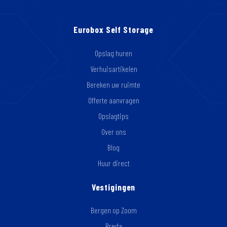
Eurobox Self Storage
Opslag huren
Verhuisartikelen
Bereken uw ruimte
Offerte aanvragen
Opslagtips
Over ons
Blog
Huur direct
Vestigingen
Bergen op Zoom
Breda