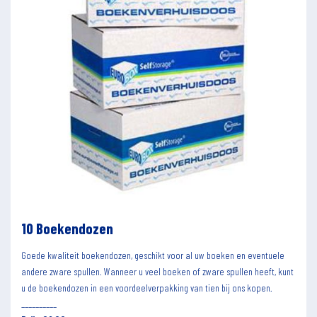
10 Boekendozen
Goede kwaliteit boekendozen, geschikt voor al uw boeken en eventuele
andere zware spullen. Wanneer u veel boeken of zware spullen heeft, kunt
u de boekendozen in een voordeelverpakking van tien bij ons kopen.
__________