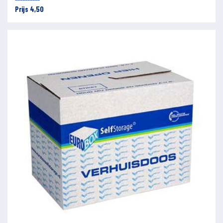
Prijs 4,50