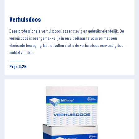
Verhuisdoos
Deze professionele verhuisdoos is zeer stevig en gebruiksvriendelijk. De
verhuisdoos is zeer gemakkelijk in en uit elkaar te vouwen met een
vloeiende beweging. Na het vullen sluit u de verhuisdoos eenvoudig door
middel van de...
__________
Prijs 3,25