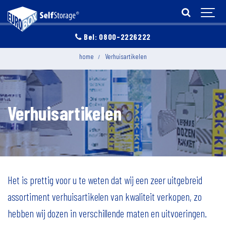
Bel: 0800-2226222
home
Verhuisartikelen
Verhuisartikelen
Het is prettig voor u te weten dat wij een zeer uitgebreid
assortiment verhuisartikelen van kwaliteit verkopen, zo
hebben wij dozen in verschillende maten en uitvoeringen.