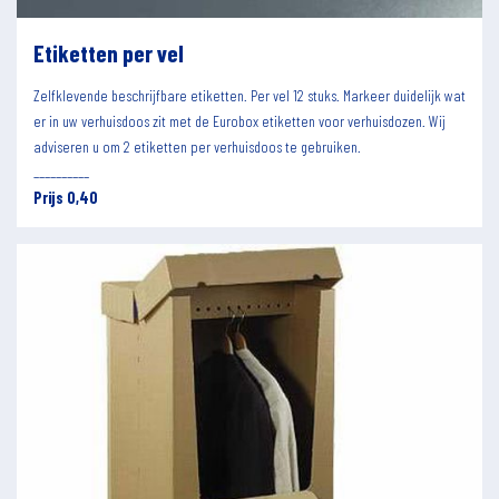
Etiketten per vel
Zelfklevende beschrijfbare etiketten. Per vel 12 stuks. Markeer duidelijk wat
er in uw verhuisdoos zit met de Eurobox etiketten voor verhuisdozen. Wij
adviseren u om 2 etiketten per verhuisdoos te gebruiken.
__________
Prijs 0,40