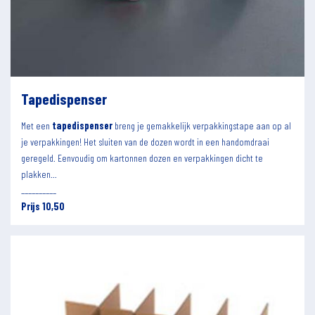
Tapedispenser
Met een
tapedispenser
breng je gemakkelijk verpakkingstape aan op al
je verpakkingen! Het sluiten van de dozen wordt in een handomdraai
geregeld. Eenvoudig om kartonnen dozen en verpakkingen dicht te
plakken...
__________
Prijs 10,50