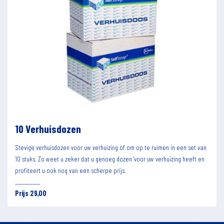
10 Verhuisdozen
Stevige verhuisdozen voor uw verhuizing of om op te ruimen in een set van
10 stuks. Zo weet u zeker dat u genoeg dozen 'voor uw verhuizing heeft en
profiteert u ook nog van een scherpe prijs.
__________
Prijs 29,00