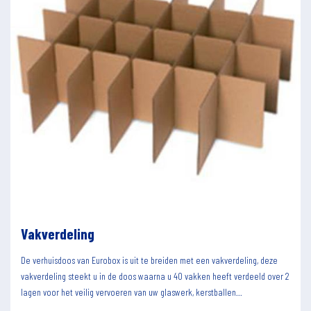
Vakverdeling
De verhuisdoos van Eurobox is uit te breiden met een vakverdeling, deze
vakverdeling steekt u in de doos waarna u 40 vakken heeft verdeeld over 2
lagen voor het veilig vervoeren van uw glaswerk, kerstballen...
__________