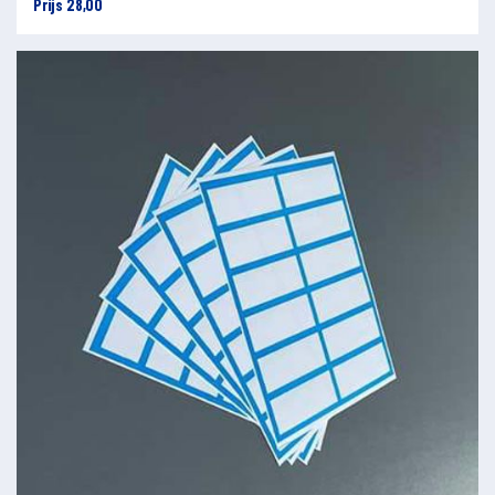
Prijs 28,00