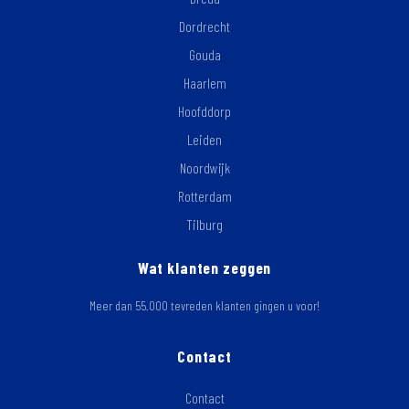
Dordrecht
Gouda
Haarlem
Hoofddorp
Leiden
Noordwijk
Rotterdam
Tilburg
Wat klanten zeggen
Meer dan 55.000 tevreden klanten gingen u voor!
Contact
Contact