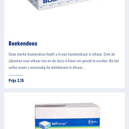
Boekendoos
Deze sterke boekendoos heeft u in een handomdraai in elkaar. Druk de
zijkanten naar elkaar toe en de doos is klaar om gevuld te worden. Na het
vullen vouwt u eenvoudig de sluitdeksels in elkaar...
__________
Prijs 3,15