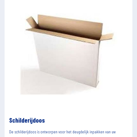
Schilderijdoos
De schilderijdoos is ontworpen voor het deugdelijk inpakken van uw