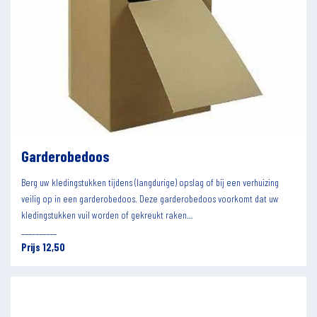
Garderobedoos
Berg uw kledingstukken tijdens (langdurige) opslag of bij een verhuizing
veilig op in een garderobedoos. Deze garderobedoos voorkomt dat uw
kledingstukken vuil worden of gekreukt raken...
__________
Prijs 12,50