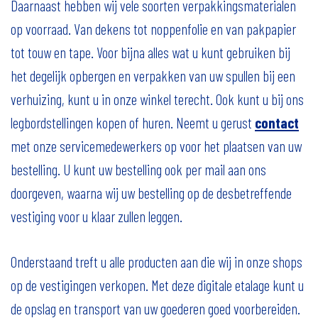
Daarnaast hebben wij vele soorten verpakkingsmaterialen
op voorraad. Van dekens tot noppenfolie en van pakpapier
tot touw en tape. Voor bijna alles wat u kunt gebruiken bij
het degelijk opbergen en verpakken van uw spullen bij een
verhuizing, kunt u in onze winkel terecht. Ook kunt u bij ons
legbordstellingen kopen of huren. Neemt u gerust
contact
met onze servicemedewerkers op voor het plaatsen van uw
bestelling. U kunt uw bestelling ook per mail aan ons
doorgeven, waarna wij uw bestelling op de desbetreffende
vestiging voor u klaar zullen leggen.
Onderstaand treft u alle producten aan die wij in onze shops
op de vestigingen verkopen. Met deze digitale etalage kunt u
de opslag en transport van uw goederen goed voorbereiden.