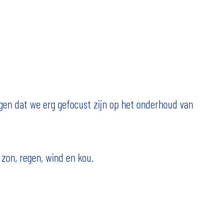
 ogen dat we erg gefocust zijn op het onderhoud van
 zon, regen, wind en kou.