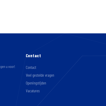
Contact
ngen u voor!
Contact
Veel gestelde vragen
Openingstijden
Vacatures