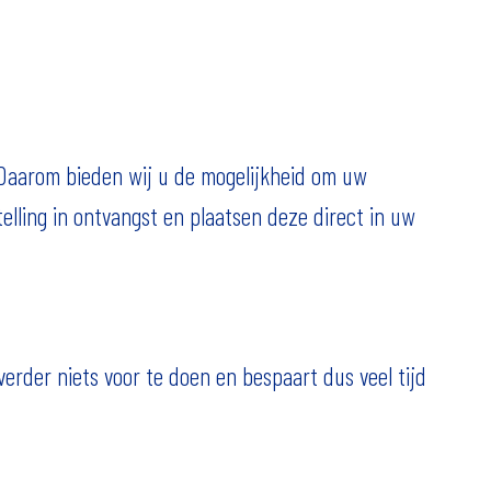
. Daarom bieden wij u de mogelijkheid om uw
elling in ontvangst en plaatsen deze direct in uw
erder niets voor te doen en bespaart dus veel tijd