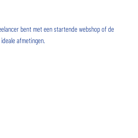
freelancer bent met een startende webshop of de
 ideale afmetingen.