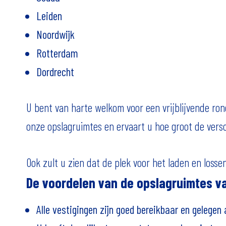
Leiden
Noordwijk
Rotterdam
Dordrecht
U bent van harte welkom voor een vrijblijvende ron
onze opslagruimtes en ervaart u hoe groot de versc
Ook zult u zien dat de plek voor het laden en loss
De voordelen van de opslagruimtes v
Alle vestigingen zijn goed bereikbaar en gelegen