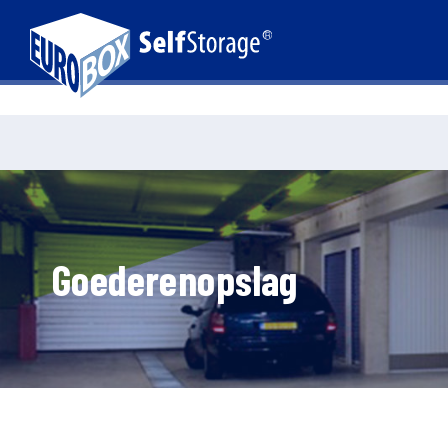
Goederenopslag