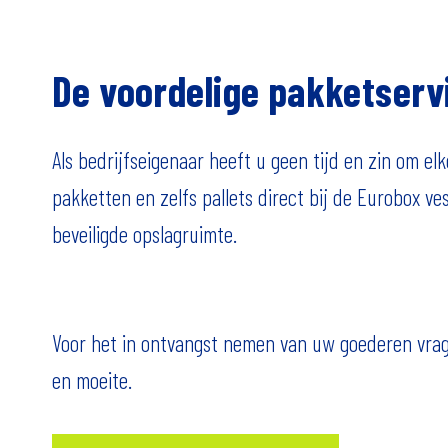
De voordelige pakketserv
Als bedrijfseigenaar heeft u geen tijd en zin om e
pakketten en zelfs pallets direct bij de Eurobox v
beveiligde opslagruimte.
Voor het in ontvangst nemen van uw goederen vragen
en moeite.