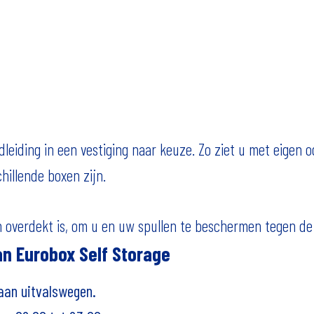
dleiding in een vestiging naar keuze. Zo ziet u met eigen
hillende boxen zijn.
en overdekt is, om u en uw spullen te beschermen tegen de
an Eurobox Self Storage
 aan uitvalswegen.